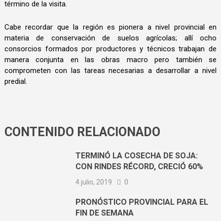
término de la visita.
Cabe recordar que la región es pionera a nivel provincial en
materia de conservación de suelos agrícolas; allí ocho
consorcios formados por productores y técnicos trabajan de
manera conjunta en las obras macro pero también se
comprometen con las tareas necesarias a desarrollar a nivel
predial.
CONTENIDO RELACIONADO
TERMINÓ LA COSECHA DE SOJA:
CON RINDES RÉCORD, CRECIÓ 60%
4 julio, 2019
0
PRONÓSTICO PROVINCIAL PARA EL
FIN DE SEMANA