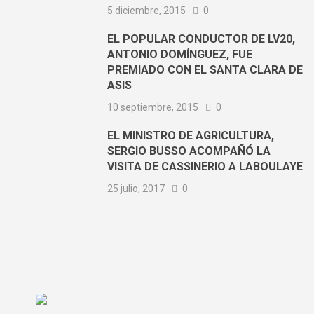
5 diciembre, 2015
0
EL POPULAR CONDUCTOR DE LV20,
ANTONIO DOMÍNGUEZ, FUE
PREMIADO CON EL SANTA CLARA DE
ASIS
10 septiembre, 2015
0
EL MINISTRO DE AGRICULTURA,
SERGIO BUSSO ACOMPAÑÓ LA
VISITA DE CASSINERIO A LABOULAYE
25 julio, 2017
0