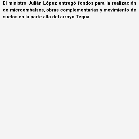
El ministro Julián López entregó fondos para la realización
de microembalses, obras complementarias y movimiento de
suelos en la parte alta del arroyo Tegua.