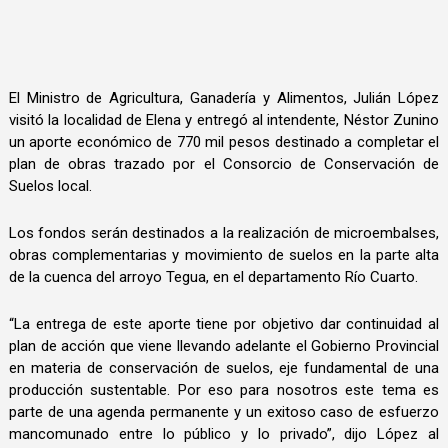
El Ministro de Agricultura, Ganadería y Alimentos, Julián López
visitó la localidad de Elena y entregó al intendente, Néstor Zunino
un aporte económico de 770 mil pesos destinado a completar el
plan de obras trazado por el Consorcio de Conservación de
Suelos local.
Los fondos serán destinados a la realización de microembalses,
obras complementarias y movimiento de suelos en la parte alta
de la cuenca del arroyo Tegua, en el departamento Río Cuarto.
“La entrega de este aporte tiene por objetivo dar continuidad al
plan de acción que viene llevando adelante el Gobierno Provincial
en materia de conservación de suelos, eje fundamental de una
producción sustentable. Por eso para nosotros este tema es
parte de una agenda permanente y un exitoso caso de esfuerzo
mancomunado entre lo público y lo privado”, dijo López al