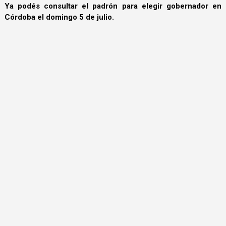
Ya podés consultar el padrón para elegir gobernador en
Córdoba el domingo 5 de julio.