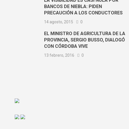
LA VISIBILIDAD ES CASI NULA POR
BANCOS DE NIEBLA: PIDEN
PRECAUCIÓN A LOS CONDUCTORES
14 agosto, 2015
0
EL MINISTRO DE AGRICULTURA DE LA
PROVINCIA, SERGIO BUSSO, DIALOGÓ
CON CÓRDOBA VIVE
13 febrero, 2016
0