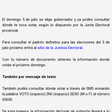
El domingo 5 de julio se elige gobernador y ya podés consultar
dónde te toca votar, según lo dispuesto por la Junta Electoral
provincial.
Para consultar el padrón definitivo para las elecciones del 5 de
julio próximo entrá al
sitio de la Justicia Electoral
.
Con tu número de documento obtenés la información donde
votás el próximo domingo.
También por mensaje de texto
También podés consultar dónde votar a través de SMS enviando
la palabra VOTO (espacio) DNI (espacio) SEXO (M o F) al número
60606.
De esta manera, la información del lugar de votación llegará a tu