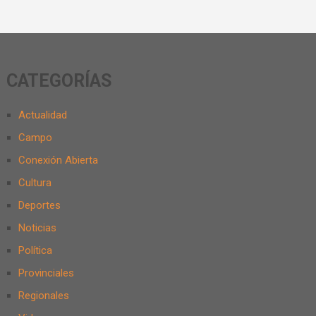
CATEGORÍAS
Actualidad
Campo
Conexión Abierta
Cultura
Deportes
Noticias
Política
Provinciales
Regionales