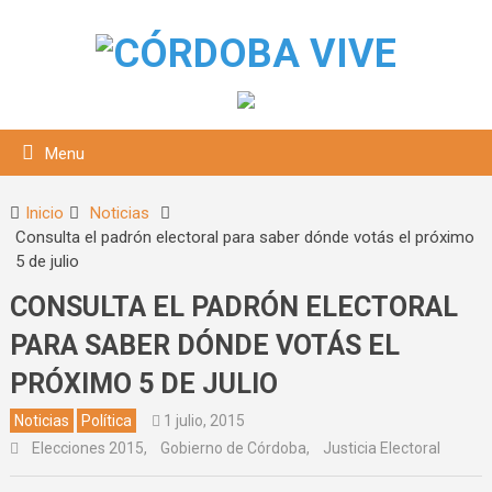
Menu
Inicio
Noticias
Consulta el padrón electoral para saber dónde votás el próximo
5 de julio
CONSULTA EL PADRÓN ELECTORAL
PARA SABER DÓNDE VOTÁS EL
PRÓXIMO 5 DE JULIO
squeda
Noticias
Política
1 julio, 2015
Elecciones 2015
,
Gobierno de Córdoba
,
Justicia Electoral