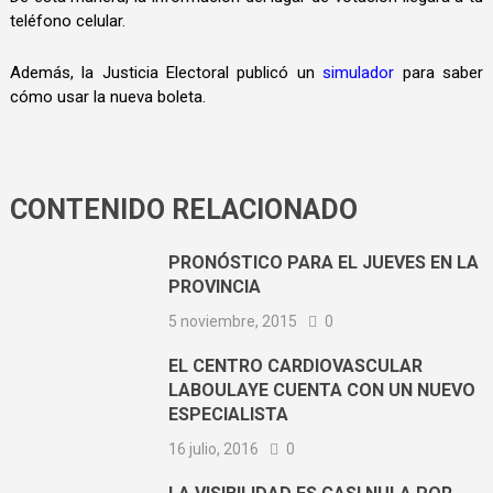
teléfono celular.
Además, la Justicia Electoral publicó un
simulador
para saber
cómo usar la nueva boleta.
CONTENIDO RELACIONADO
PRONÓSTICO PARA EL JUEVES EN LA
PROVINCIA
5 noviembre, 2015
0
EL CENTRO CARDIOVASCULAR
LABOULAYE CUENTA CON UN NUEVO
ESPECIALISTA
16 julio, 2016
0