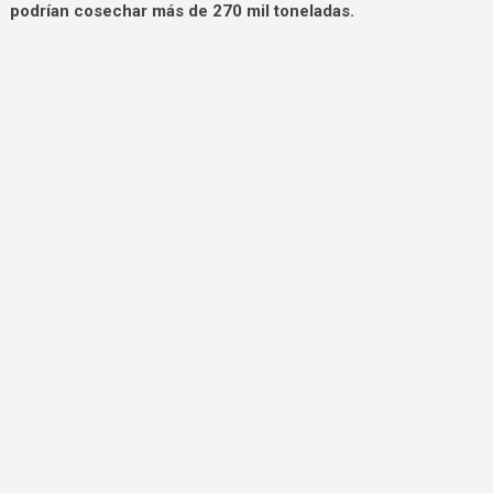
podrían cosechar más de 270 mil toneladas.