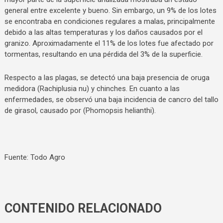
general entre excelente y bueno. Sin embargo, un 9% de los lotes
se encontraba en condiciones regulares a malas, principalmente
debido a las altas temperaturas y los daños causados por el
granizo. Aproximadamente el 11% de los lotes fue afectado por
tormentas, resultando en una pérdida del 3% de la superficie.
Respecto a las plagas, se detectó una baja presencia de oruga
medidora (Rachiplusia nu) y chinches. En cuanto a las
enfermedades, se observó una baja incidencia de cancro del tallo
de girasol, causado por (Phomopsis helianthi).
Fuente: Todo Agro
CONTENIDO RELACIONADO