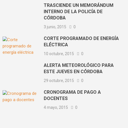
TRASCIENDE UN MEMORÁNDUM
INTERNO DE LA POLICÍA DE
CÓRDOBA
3 junio, 2015
0
CORTE PROGRAMADO DE ENERGÍA
ELÉCTRICA
10 octubre, 2015
0
ALERTA METEOROLÓGICO PARA
ESTE JUEVES EN CÓRDOBA
29 octubre, 2015
0
CRONOGRAMA DE PAGO A
DOCENTES
4 mayo, 2015
0