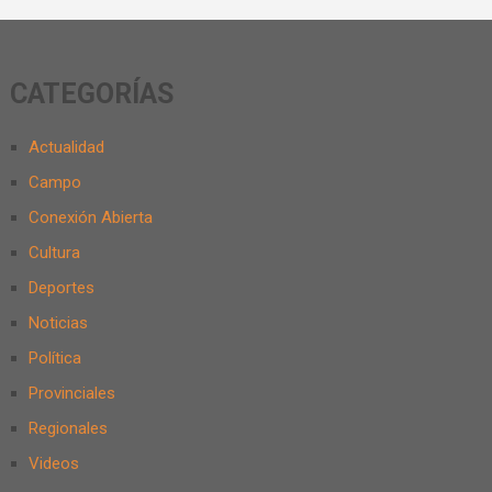
CATEGORÍAS
Actualidad
Campo
Conexión Abierta
Cultura
Deportes
Noticias
Política
Provinciales
Regionales
Videos