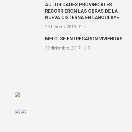
AUTORIDADES PROVINCIALES
RECORRIERON LAS OBRAS DE LA
NUEVA CISTERNA EN LABOULAYE
28 febrero, 2019
0
MELO: SE ENTREGARON VIVIENDAS
30 diciembre, 2017
0