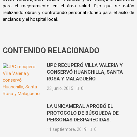
para el mejoramiento en el área salud. Dijo que se están
realizando obras y contratando personal idóneo para el asilo de
ancianos y el hospital local.
CONTENIDO RELACIONADO
UPC RECUPERÓ VILLA VALERIA Y
CONSERVÓ HUANCHILLA, SANTA
ROSA Y MALAGUEÑO
23 junio, 2015
0
LA UNICAMERAL APROBÓ EL
PROTOCOLO DE BÚSQUEDA DE
PERSONAS DESPARECIDAS.
11 septiembre, 2019
0