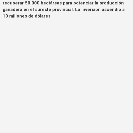
recuperar 50.000 hectáreas para potenciar la producción
ganadera en el sureste provincial. La inversión ascendió a
10 millones de dólares.