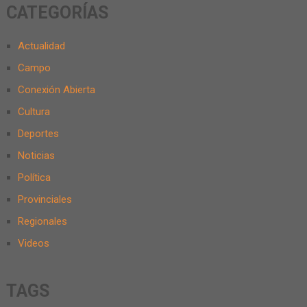
CATEGORÍAS
Actualidad
Campo
Conexión Abierta
Cultura
Deportes
Noticias
Política
Provinciales
Regionales
Videos
TAGS