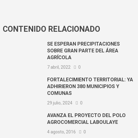
CONTENIDO RELACIONADO
SE ESPERAN PRECIPITACIONES
SOBRE GRAN PARTE DEL ÁREA
AGRÍCOLA
7 abril, 2022
0
FORTALECIMIENTO TERRITORIAL: YA
ADHIRIERON 380 MUNICIPIOS Y
COMUNAS
29 julio, 2024
0
AVANZA EL PROYECTO DEL POLO
AGROCOMERCIAL LABOULAYE
4 agosto, 2016
0