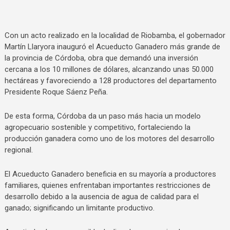
Con un acto realizado en la localidad de Riobamba, el gobernador
Martín Llaryora inauguró el Acueducto Ganadero más grande de
la provincia de Córdoba, obra que demandó una inversión
cercana a los 10 millones de dólares, alcanzando unas 50.000
hectáreas y favoreciendo a 128 productores del departamento
Presidente Roque Sáenz Peña.
De esta forma, Córdoba da un paso más hacia un modelo
agropecuario sostenible y competitivo, fortaleciendo la
producción ganadera como uno de los motores del desarrollo
regional.
El Acueducto Ganadero beneficia en su mayoría a productores
familiares, quienes enfrentaban importantes restricciones de
desarrollo debido a la ausencia de agua de calidad para el
ganado; significando un limitante productivo.