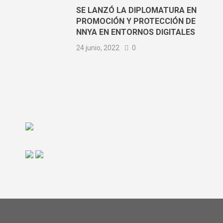
SE LANZÓ LA DIPLOMATURA EN
PROMOCIÓN Y PROTECCIÓN DE
NNYA EN ENTORNOS DIGITALES
24 junio, 2022
0