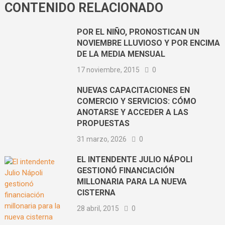
CONTENIDO RELACIONADO
POR EL NIÑO, PRONOSTICAN UN
NOVIEMBRE LLUVIOSO Y POR ENCIMA
DE LA MEDIA MENSUAL
17 noviembre, 2015
0
NUEVAS CAPACITACIONES EN
COMERCIO Y SERVICIOS: CÓMO
ANOTARSE Y ACCEDER A LAS
PROPUESTAS
31 marzo, 2026
0
EL INTENDENTE JULIO NÁPOLI
GESTIONÓ FINANCIACIÓN
MILLONARIA PARA LA NUEVA
CISTERNA
28 abril, 2015
0