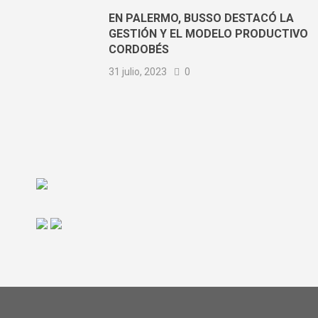
EN PALERMO, BUSSO DESTACÓ LA
GESTIÓN Y EL MODELO PRODUCTIVO
CORDOBÉS
31 julio, 2023
0