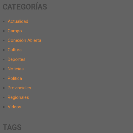
CATEGORÍAS
Actualidad
Campo
Conexión Abierta
Cultura
Deportes
Noticias
Política
Provinciales
Regionales
Videos
TAGS