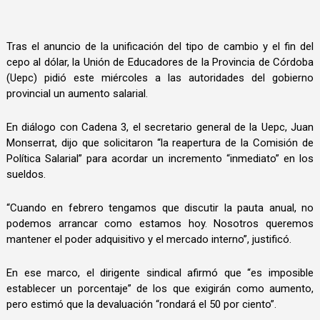
Tras el anuncio de la unificación del tipo de cambio y el fin del
cepo al dólar, la Unión de Educadores de la Provincia de Córdoba
(Uepc) pidió este miércoles a las autoridades del gobierno
provincial un aumento salarial.
En diálogo con Cadena 3, el secretario general de la Uepc, Juan
Monserrat, dijo que solicitaron “la reapertura de la Comisión de
Política Salarial” para acordar un incremento “inmediato” en los
sueldos.
“Cuando en febrero tengamos que discutir la pauta anual, no
podemos arrancar como estamos hoy. Nosotros queremos
mantener el poder adquisitivo y el mercado interno”, justificó.
En ese marco, el dirigente sindical afirmó que “es imposible
establecer un porcentaje” de los que exigirán como aumento,
pero estimó que la devaluación “rondará el 50 por ciento”.