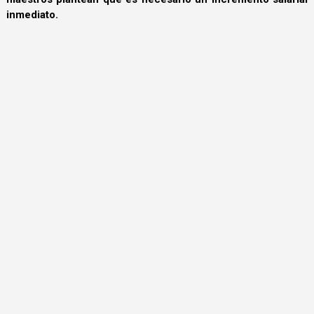
inmediato.