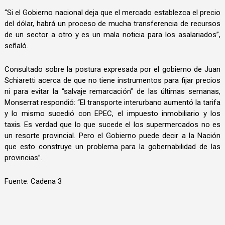
“Si el Gobierno nacional deja que el mercado establezca el precio
del dólar, habrá un proceso de mucha transferencia de recursos
de un sector a otro y es un mala noticia para los asalariados”,
señaló.
Consultado sobre la postura expresada por el gobierno de Juan
Schiaretti acerca de que no tiene instrumentos para fijar precios
ni para evitar la “salvaje remarcación” de las últimas semanas,
Monserrat respondió: “El transporte interurbano aumentó la tarifa
y lo mismo sucedió con EPEC, el impuesto inmobiliario y los
taxis. Es verdad que lo que sucede el los supermercados no es
un resorte provincial. Pero el Gobierno puede decir a la Nación
que esto construye un problema para la gobernabilidad de las
provincias”.
Fuente: Cadena 3