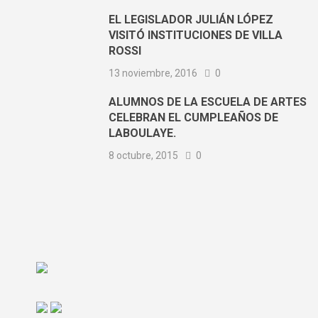
EL LEGISLADOR JULIÁN LÓPEZ
VISITÓ INSTITUCIONES DE VILLA
ROSSI
13 noviembre, 2016
0
ALUMNOS DE LA ESCUELA DE ARTES
CELEBRAN EL CUMPLEAÑOS DE
LABOULAYE.
8 octubre, 2015
0