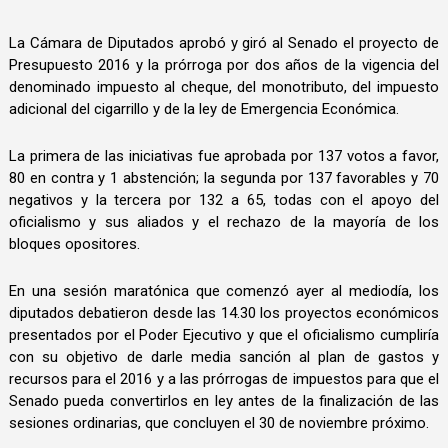
La Cámara de Diputados aprobó y giró al Senado el proyecto de
Presupuesto 2016 y la prórroga por dos años de la vigencia del
denominado impuesto al cheque, del monotributo, del impuesto
adicional del cigarrillo y de la ley de Emergencia Económica.
La primera de las iniciativas fue aprobada por 137 votos a favor,
80 en contra y 1 abstención; la segunda por 137 favorables y 70
negativos y la tercera por 132 a 65, todas con el apoyo del
oficialismo y sus aliados y el rechazo de la mayoría de los
bloques opositores.
En una sesión maratónica que comenzó ayer al mediodía, los
diputados debatieron desde las 14.30 los proyectos económicos
presentados por el Poder Ejecutivo y que el oficialismo cumpliría
con su objetivo de darle media sanción al plan de gastos y
recursos para el 2016 y a las prórrogas de impuestos para que el
Senado pueda convertirlos en ley antes de la finalización de las
sesiones ordinarias, que concluyen el 30 de noviembre próximo.