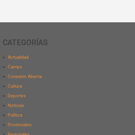
CATEGORÍAS
Actualidad
Campo
Conexión Abierta
Cultura
Deportes
Noticias
Política
Provinciales
Regionales