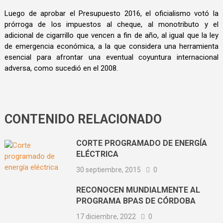
Luego de aprobar el Presupuesto 2016, el oficialismo votó la
prórroga de los impuestos al cheque, al monotributo y el
adicional de cigarrillo que vencen a fin de año, al igual que la ley
de emergencia económica, a la que considera una herramienta
esencial para afrontar una eventual coyuntura internacional
adversa, como sucedió en el 2008.
CONTENIDO RELACIONADO
CORTE PROGRAMADO DE ENERGÍA
ELÉCTRICA
30 septiembre, 2015
0
RECONOCEN MUNDIALMENTE AL
PROGRAMA BPAS DE CÓRDOBA
17 diciembre, 2022
0