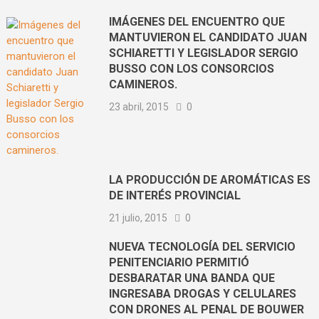
IMÁGENES DEL ENCUENTRO QUE
MANTUVIERON EL CANDIDATO JUAN
SCHIARETTI Y LEGISLADOR SERGIO
BUSSO CON LOS CONSORCIOS
CAMINEROS.
23 abril, 2015
0
LA PRODUCCIÓN DE AROMÁTICAS ES
DE INTERÉS PROVINCIAL
21 julio, 2015
0
NUEVA TECNOLOGÍA DEL SERVICIO
PENITENCIARIO PERMITIÓ
DESBARATAR UNA BANDA QUE
INGRESABA DROGAS Y CELULARES
CON DRONES AL PENAL DE BOUWER