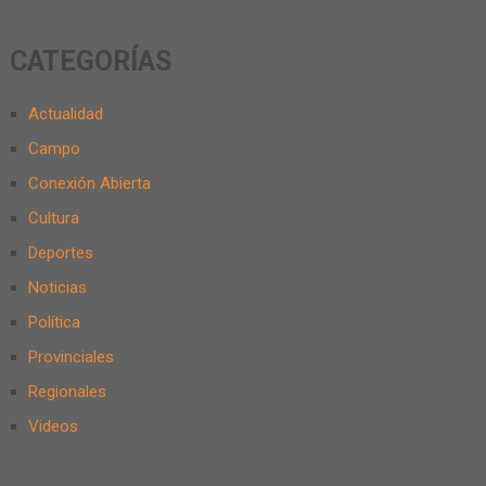
CATEGORÍAS
Actualidad
Campo
Conexión Abierta
Cultura
Deportes
Noticias
Política
Provinciales
Regionales
Videos