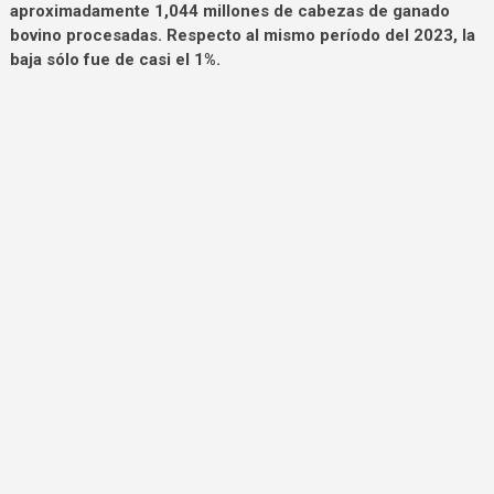
aproximadamente 1,044 millones de cabezas de ganado
bovino procesadas. Respecto al mismo período del 2023, la
baja sólo fue de casi el 1%.