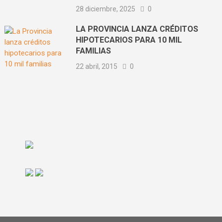
28 diciembre, 2025
0
LA PROVINCIA LANZA CRÉDITOS
HIPOTECARIOS PARA 10 MIL
FAMILIAS
22 abril, 2015
0