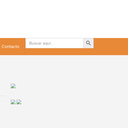
Botón de búsqueda
Buscar:
Contacto