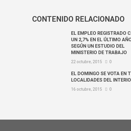
CONTENIDO RELACIONADO
EL EMPLEO REGISTRADO C
UN 2,7% EN EL ÚLTIMO AÑO
SEGÚN UN ESTUDIO DEL
MINISTERIO DE TRABAJO
22 octubre, 2015
0
EL DOMINGO SE VOTA EN 
LOCALIDADES DEL INTERI
16 octubre, 2015
0