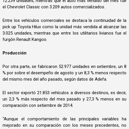
12.239 unidades, mientras que el auto más vendido del mes fue
el Chevrolet Classic con 3.209 autos comercializados.
Entre los vehículos comerciales se destaca la continuidad de la
pick up Toyota Hilux como la unidad más vendida al alcanzar las
3.025 unidades, mientras que entre los utilitarios livianos fue el
furgón Renault Kangoo.
Producción
Por otra parte, se fabricaron 52.977 unidades en setiembre, un 8
% por sobre el desempeño de agosto y un 8,3 % menos respecto
del mismo mes del año pasado, según datos de Adefa.
El sector exportó 21.853 vehículos a diversos destinos, es decir,
un 2,3 % más respecto del mes pasado y 27,3 % menos en su
comparación con setiembre de 2014.
“Aunque el comportamiento de las principales variables ha
mejorado en su comparación con los meses precedentes, no