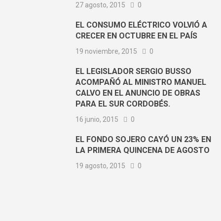
27 agosto, 2015
0
EL CONSUMO ELÉCTRICO VOLVIÓ A
CRECER EN OCTUBRE EN EL PAÍS
19 noviembre, 2015
0
EL LEGISLADOR SERGIO BUSSO
ACOMPAÑÓ AL MINISTRO MANUEL
CALVO EN EL ANUNCIO DE OBRAS
PARA EL SUR CORDOBÉS.
16 junio, 2015
0
EL FONDO SOJERO CAYÓ UN 23% EN
LA PRIMERA QUINCENA DE AGOSTO
19 agosto, 2015
0