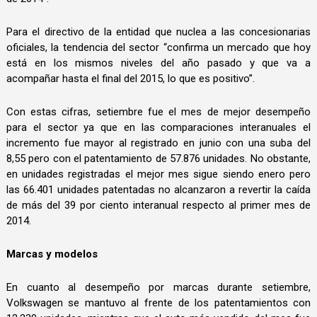
Para el directivo de la entidad que nuclea a las concesionarias
oficiales, la tendencia del sector “confirma un mercado que hoy
está en los mismos niveles del año pasado y que va a
acompañar hasta el final del 2015, lo que es positivo”.
Con estas cifras, setiembre fue el mes de mejor desempeño
para el sector ya que en las comparaciones interanuales el
incremento fue mayor al registrado en junio con una suba del
8,55 pero con el patentamiento de 57.876 unidades. No obstante,
en unidades registradas el mejor mes sigue siendo enero pero
las 66.401 unidades patentadas no alcanzaron a revertir la caída
de más del 39 por ciento interanual respecto al primer mes de
2014.
Marcas y modelos
En cuanto al desempeño por marcas durante setiembre,
Volkswagen se mantuvo al frente de los patentamientos con