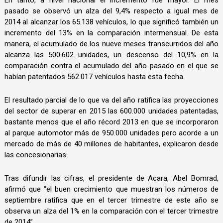
pasado se observó un alza del 9,4% respecto a igual mes de
2014 al alcanzar los 65.138 vehículos, lo que significó también un
incremento del 13% en la comparación intermensual. De esta
manera, el acumulado de los nueve meses transcurridos del año
alcanza las 500.602 unidades, un descenso del 10,9% en la
comparación contra el acumulado del año pasado en el que se
habían patentados 562.017 vehículos hasta esta fecha.
El resultado parcial de lo que va del año ratifica las proyecciones
del sector de superar en 2015 las 600.000 unidades patentadas,
bastante menos que el año récord 2013 en que se incorporaron
al parque automotor más de 950.000 unidades pero acorde a un
mercado de más de 40 millones de habitantes, explicaron desde
las concesionarias.
Tras difundir las cifras, el presidente de Acara, Abel Bomrad,
afirmó que “el buen crecimiento que muestran los números de
septiembre ratifica que en el tercer trimestre de este año se
observa un alza del 1% en la comparación con el tercer trimestre
de 2014”.