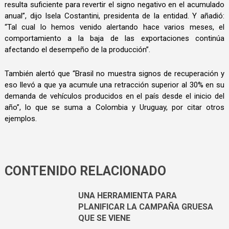
resulta suficiente para revertir el signo negativo en el acumulado
anual”, dijo Isela Costantini, presidenta de la entidad. Y añadió:
“Tal cual lo hemos venido alertando hace varios meses, el
comportamiento a la baja de las exportaciones continúa
afectando el desempeño de la producción”.
También alertó que “Brasil no muestra signos de recuperación y
eso llevó a que ya acumule una retracción superior al 30% en su
demanda de vehículos producidos en el país desde el inicio del
año”, lo que se suma a Colombia y Uruguay, por citar otros
ejemplos.
CONTENIDO RELACIONADO
UNA HERRAMIENTA PARA
PLANIFICAR LA CAMPAÑA GRUESA
QUE SE VIENE