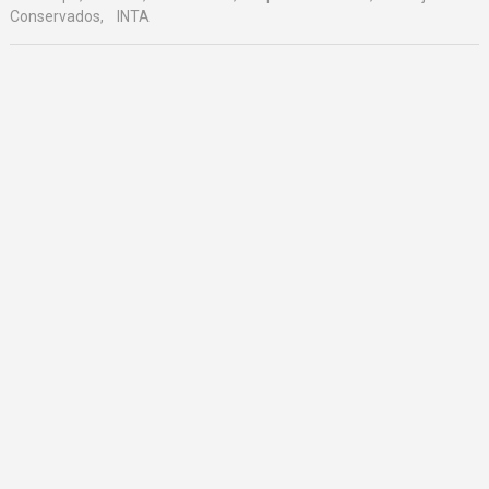
Conservados
,
INTA