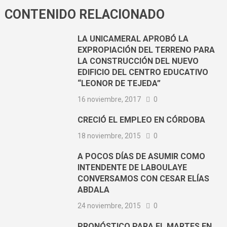
CONTENIDO RELACIONADO
LA UNICAMERAL APROBÓ LA
EXPROPIACIÓN DEL TERRENO PARA
LA CONSTRUCCIÓN DEL NUEVO
EDIFICIO DEL CENTRO EDUCATIVO
“LEONOR DE TEJEDA”
16 noviembre, 2017
0
CRECIÓ EL EMPLEO EN CÓRDOBA
18 noviembre, 2015
0
A POCOS DÍAS DE ASUMIR COMO
INTENDENTE DE LABOULAYE
CONVERSAMOS CON CESAR ELÍAS
ABDALA
24 noviembre, 2015
0
PRONÓSTICO PARA EL MARTES EN