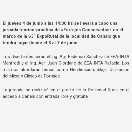
El jueves 4 de junio a las 14:30 hs se llevará a cabo una
jornada teórico-práctica de «Forrajes Conservados» en el
marco de la 63º ExpoRural de la localidad de Canals que
tendrá lugar desde el 3 al 7 de junio.
Los disertantes serán el Ing. Agr. Federico Sánchez de EEA-INTA
Manfredi y el Ing. Agr. Juan Giordano de EEA-INTA Rafaela. Los
mismos abordarán temas como Henificación, Silaje, Utilización
del Mixer y Clínica de Forrajes.
La jornada se realizará en el predio de la Sociedad Rural en el
acceso a Canals con entrada libre y gratuita.