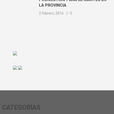
LA PROVINCIA
2 febrero, 2016
0
CATEGORÍAS