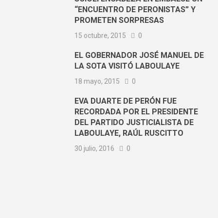
“ENCUENTRO DE PERONISTAS” Y
PROMETEN SORPRESAS
15 octubre, 2015
0
EL GOBERNADOR JOSÉ MANUEL DE
LA SOTA VISITÓ LABOULAYE
18 mayo, 2015
0
EVA DUARTE DE PERÓN FUE
RECORDADA POR EL PRESIDENTE
DEL PARTIDO JUSTICIALISTA DE
LABOULAYE, RAÚL RUSCITTO
30 julio, 2016
0