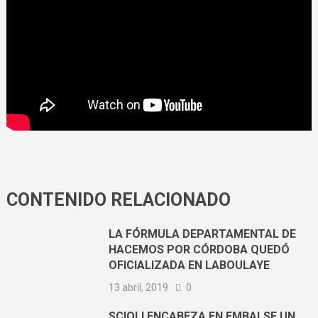
CONTENIDO RELACIONADO
LA FÓRMULA DEPARTAMENTAL DE
HACEMOS POR CÓRDOBA QUEDÓ
OFICIALIZADA EN LABOULAYE
13 abril, 2019
0
SCIOLI ENCABEZA EN EMBALSE UN