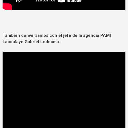
También
conversamos con el jefe de la agencia PAMI
Laboulaye Gabriel Ledesma.