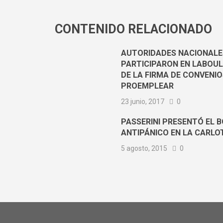
CONTENIDO RELACIONADO
AUTORIDADES NACIONALE
PARTICIPARON EN LABOU
DE LA FIRMA DE CONVENI
PROEMPLEAR
23 junio, 2017
0
PASSERINI PRESENTÓ EL 
ANTIPÁNICO EN LA CARLO
5 agosto, 2015
0